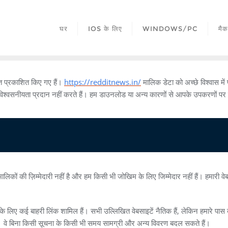
घर
IOS के लिए
WINDOWS/PC
मैक
तहत प्रकाशित किए गए हैं।
https://redditnews.in/
मालिक डेटा को अच्छे विश्वास म
विश्वसनीयता प्रदान नहीं करते हैं। हम डाउनलोड या अन्य कारणों से आपके उपकरणों पर किए
ालिकों की ज़िम्मेदारी नहीं है और हम किसी भी जोखिम के लिए जिम्मेदार नहीं हैं। हमा
ए कई बाहरी लिंक शामिल हैं। सभी उल्लिखित वेबसाइटें नैतिक हैं, लेकिन हमारे पास ब
ीं हैं। वे बिना किसी सूचना के किसी भी समय सामग्री और अन्य विवरण बदल सकते हैं।