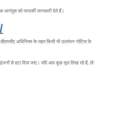
क आगंतुक को पारदर्शी जानकारी देते हैं।
/
हम डीएमसीए अधिनियम के तहत किसी भी उल्लंघन नोटिस के
ोज इंजनों से हटा दिया जाए। यदि आप कुछ मूल लिख रहे हैं, तो