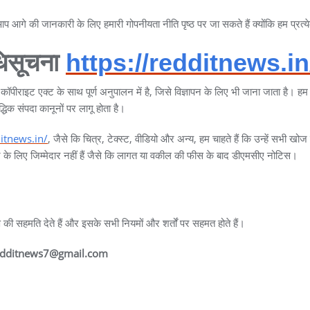
आगे की जानकारी के लिए हमारी गोपनीयता नीति पृष्ठ पर जा सकते हैं क्योंकि हम प्रत्ये
धिसूचना
https://redditnews.in
इट एक्ट के साथ पूर्ण अनुपालन में है, जिसे विज्ञापन के लिए भी जाना जाता है। 
िक संपदा कानूनों पर लागू होता है।
ditnews.in/
, जैसे कि चित्र, टेक्स्ट, वीडियो और अन्य, हम चाहते हैं कि उन्हें सभी ख
के लिए जिम्मेदार नहीं हैं जैसे कि लागत या वकील की फीस के बाद डीएमसीए नोटिस।
 सहमति देते हैं और इसके सभी नियमों और शर्तों पर सहमत होते हैं।
edditnews7@gmail.com