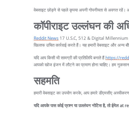
वेबसाइट छोड़ने से पहले कृपया अपनी गोपनीयता से अवगत रहें। आप 
कॉपीराइट उल्लंघन की अ
Reddit News
17 U.S.C, 512 & Digital Millennium कॉपीरा
खिलाफ उचित कार्रवाई करते हैं। यह हमारी वेबसाइट और अन्य बौद्ध
यदि आप किसी भी सामग्री की प्रतिलिपि बनाते हैं
https://red
आपको खोज इंजन में लौटने का प्रमाण होना चाहिए। हम नुकसान 
सहमति
हमारी वेबसाइट का उपयोग करके, आप हमारे डीएमसीए अस्वीकरण की
यदि आपके पास कोई प्रश्न या उल्लंघन नोटिस है, तो ईमेल at
r