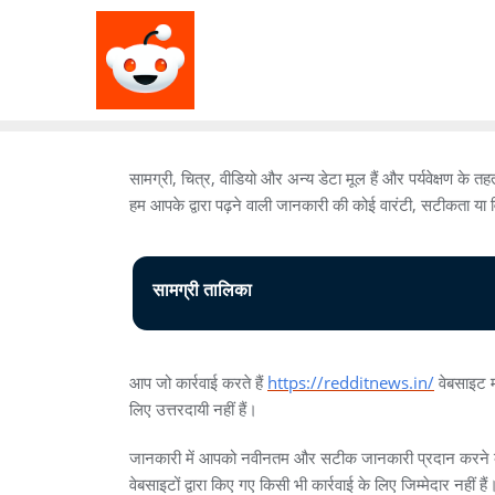
सामग्री, चित्र, वीडियो और अन्य डेटा मूल हैं और पर्यवेक्षण के 
हम आपके द्वारा पढ़ने वाली जानकारी की कोई वारंटी, सटीकता या 
सामग्री तालिका
आप जो कार्रवाई करते हैं
https://redditnews.in/
वेबसाइट म
लिए उत्तरदायी नहीं हैं।
जानकारी में आपको नवीनतम और सटीक जानकारी प्रदान करने के लि
वेबसाइटों द्वारा किए गए किसी भी कार्रवाई के लिए जिम्मेदार नह