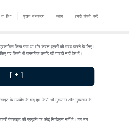
 के लिए
पुराने संस्करण
ब्लॉग
हमसे संपर्क करें
ें प्रकाशित किया गया था और केवल दूसरों की मदद करने के लिए।
 गए किसी भी वास्तविक त्रुटि की गारंटी नहीं देते हैं।
+
री वेबसाइट के उपयोग के बाद हम किसी भी नुकसान और नुकसान के
ाहरी वेबसाइट की प्रकृति पर कोई नियंत्रण नहीं है। हम उन