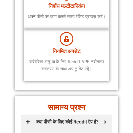
निर्बाध मल्टीटास्किंग
अपने पीसी पर काम करते समय रेडिट ब्राउज़ करें।
नियमित अपडेट
सर्वश्रेष्ठ अनुभव के लिए Reddit APK नवीनतम
संस्करण के साथ अप-टू-डेट रहें।
सामान्य प्रश्न
क्या पीसी के लिए कोई Reddit ऐप है?