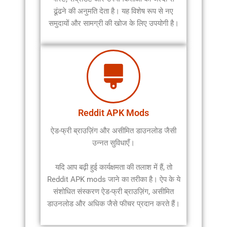
ढूंढने की अनुमति देता है। यह विशेष रूप से नए
समुदायों और सामग्री की खोज के लिए उपयोगी है।
Reddit APK Mods
ऐड-फ्री ब्राउज़िंग और असीमित डाउनलोड जैसी
उन्नत सुविधाएँ।
यदि आप बढ़ी हुई कार्यक्षमता की तलाश में हैं, तो
Reddit APK mods जाने का तरीका है। ऐप के ये
संशोधित संस्करण ऐड-फ्री ब्राउज़िंग, असीमित
डाउनलोड और अधिक जैसे फीचर प्रदान करते हैं।