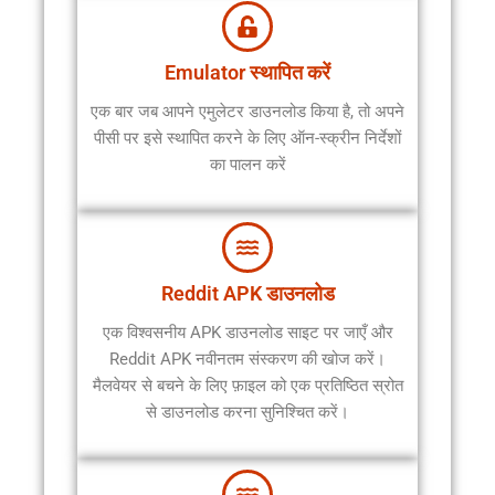
Emulator स्थापित करें
एक बार जब आपने एमुलेटर डाउनलोड किया है, तो अपने
पीसी पर इसे स्थापित करने के लिए ऑन-स्क्रीन निर्देशों
का पालन करें
Reddit APK डाउनलोड
एक विश्वसनीय APK डाउनलोड साइट पर जाएँ और
Reddit APK नवीनतम संस्करण की खोज करें।
मैलवेयर से बचने के लिए फ़ाइल को एक प्रतिष्ठित स्रोत
से डाउनलोड करना सुनिश्चित करें।