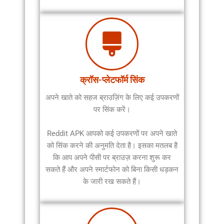
क्रॉस-प्लेटफॉर्म सिंक
अपने खाते को सहज ब्राउज़िंग के लिए कई उपकरणों
पर सिंक करें।
Reddit APK आपको कई उपकरणों पर अपने खाते
को सिंक करने की अनुमति देता है। इसका मतलब है
कि आप अपने पीसी पर ब्राउज़ करना शुरू कर
सकते हैं और अपने स्मार्टफोन को बिना किसी धड़कन
के जारी रख सकते हैं।