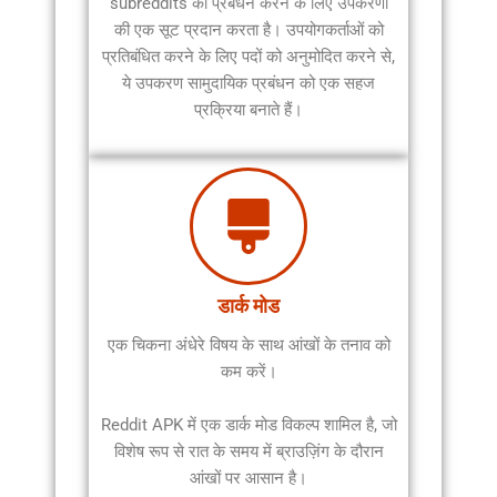
subreddits का प्रबंधन करने के लिए उपकरणों
की एक सूट प्रदान करता है। उपयोगकर्ताओं को
प्रतिबंधित करने के लिए पदों को अनुमोदित करने से,
ये उपकरण सामुदायिक प्रबंधन को एक सहज
प्रक्रिया बनाते हैं।
डार्क मोड
एक चिकना अंधेरे विषय के साथ आंखों के तनाव को
कम करें।
Reddit APK में एक डार्क मोड विकल्प शामिल है, जो
विशेष रूप से रात के समय में ब्राउज़िंग के दौरान
आंखों पर आसान है।