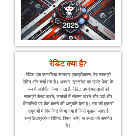
रेडिट क्या है?
रेडिट
एक सामाजिक समाचार एकत्रीकरण, वेब सामग्री
रेटिंग और चर्चा मंच है। अक्सर "इंटरनेट का फ्रंट पेज" के
रूप में संदर्भित किया जाता है, रेडिट उपयोगकर्ताओं को
सामग्री पोस्ट करने, चर्चाओं में संलग्न करने और पदों और
टिप्पणियों पर वोट करने की अनुमति देता है। मंच को हजारों
समुदायों में विभाजित किया गया है जिसे बुलाया जाता है
सब्रेडिट
प्रत्येक विशिष्ट विषय, रुचि, या आला को समर्पित
है।