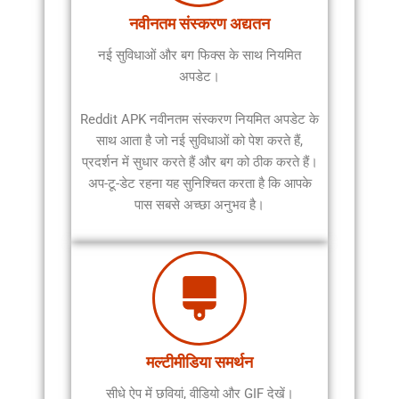
नवीनतम संस्करण अद्यतन
नई सुविधाओं और बग फिक्स के साथ नियमित
अपडेट।
Reddit APK नवीनतम संस्करण नियमित अपडेट के
साथ आता है जो नई सुविधाओं को पेश करते हैं,
प्रदर्शन में सुधार करते हैं और बग को ठीक करते हैं।
अप-टू-डेट रहना यह सुनिश्चित करता है कि आपके
पास सबसे अच्छा अनुभव है।
मल्टीमीडिया समर्थन
सीधे ऐप में छवियां, वीडियो और GIF देखें।