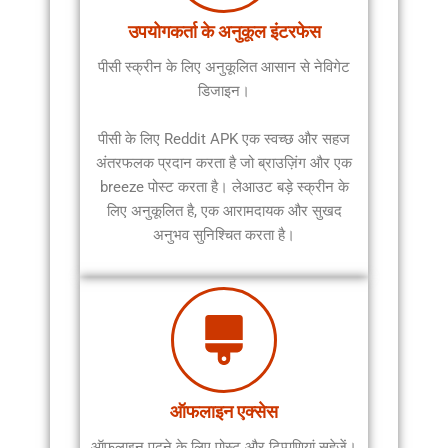
उपयोगकर्ता के अनुकूल इंटरफेस
पीसी स्क्रीन के लिए अनुकूलित आसान से नेविगेट
डिजाइन।
पीसी के लिए Reddit APK एक स्वच्छ और सहज
अंतरफलक प्रदान करता है जो ब्राउज़िंग और एक
breeze पोस्ट करता है। लेआउट बड़े स्क्रीन के
लिए अनुकूलित है, एक आरामदायक और सुखद
अनुभव सुनिश्चित करता है।
ऑफलाइन एक्सेस
ऑफ़लाइन पढ़ने के लिए पोस्ट और टिप्पणियां सहेजें।