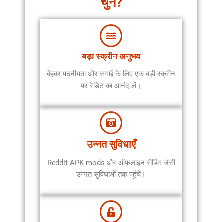
चुनें?
बड़ा स्क्रीन अनुभव
बेहतर पठनीयता और सगाई के लिए एक बड़ी स्क्रीन
पर रेडिट का आनंद लें।
उन्नत सुविधाएँ
Reddit APK mods और ऑफ़लाइन रीडिंग जैसी
उन्नत सुविधाओं तक पहुंचें।