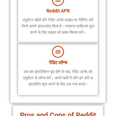
Reddit APK
एमुलेटर खोलें और रेडिट APK फ़ाइल पर नेविगेट करें
जिसे आपने डाउनलोड किया है। स्थापना प्रक्रिया शुरू
करने के लिए फ़ाइल को डबल क्लिक करें।
रेडिट लॉन्च
एक बार इंस्टॉलेशन पूरा होने के बाद, रेडिट APK को
एमुलेटर से लॉन्च करें। अपने खाते में लॉग इन करें या
ब्राउज़िंग शुरू करने के लिए एक नया बनाएं।
Pros and Cons of Reddit