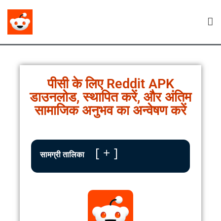
पीसी के लिए Reddit APK
डाउनलोड, स्थापित करें, और अंतिम
सामाजिक अनुभव का अन्वेषण करें
+
सामग्री तालिका