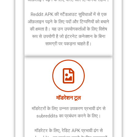
Reddit APK की स्टैंडआउट सुविधाओं में से एक
ऑफ़लाइन पढ़ने के लिए पदों और टिप्पणियों को बचाने
की क्षमता है। यह उन उपयोगकर्ताओं के लिए विशेष
रूप से उपयोगी है जो इंटरनेट कनेक्शन के बिना
सामग्री पर पकड़ना चाहते हैं।
मॉडरेशन टूल
मॉडरेटरों के लिए उन्नत उपकरण प्रभावी ढंग से
subreddits का प्रबंधन करने के लिए।
मॉडरेटर के लिए, रेडिट APK प्रभावी ढंग से