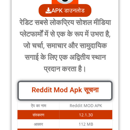
APK डाउनलोड
रेडिट
सबसे लोकप्रिय सोशल मीडिया
प्लेटफार्मों में से एक के रूप में उभरा है,
जो चर्चा, समाचार और सामुदायिक
सगाई के लिए एक अद्वितीय स्थान
प्रदान करता है।
Reddit Mod Apk सूचना
ऐप का नाम
Reddit MOD APK
संस्करण
12.1.30
आकार
112 MB