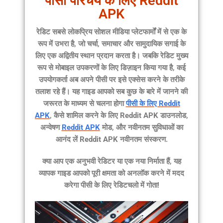
पीसी परिचय के लिए Reddit
APK
रेडिट
सबसे लोकप्रिय सोशल मीडिया प्लेटफार्मों में से एक के
रूप में उभरा है, जो चर्चा, समाचार और सामुदायिक सगाई के
लिए एक अद्वितीय स्थान प्रदान करता है। जबकि रेडिट मुख्य
रूप से मोबाइल उपकरणों के लिए डिज़ाइन किया गया है, कई
उपयोगकर्ता अब अपने पीसी पर इसे एक्सेस करने के तरीके
तलाश रहे हैं। यह गाइड आपको सब कुछ के बारे में जानने की
जरूरत के माध्यम से चलना होगा
पीसी के लिए Reddit
APK
, कैसे शामिल करने के लिए
Reddit APK डाउनलोड
,
अन्वेषण
Reddit APK
मोड
, और नवीनतम सुविधाओं का
आनंद लें
Reddit APK नवीनतम संस्करण
.
क्या आप एक अनुभवी रेडिटर या एक नया निर्माता हैं, यह
व्यापक गाइड आपको पूरी क्षमता को अनलॉक करने में मदद
करेगा
पीसी के लिए रेडिट
चलो में गोता!