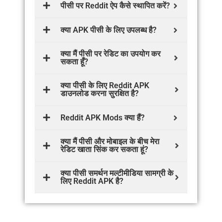
पीसी पर Reddit ऐप कैसे स्थापित करें?
क्या APK पीसी के लिए उपलब्ध है?
क्या मैं पीसी पर रेडिट का उपयोग कर
सकता हूँ?
क्या पीसी के लिए Reddit APK
डाउनलोड करना सुरक्षित है?
Reddit APK Mods क्या हैं?
क्या मैं पीसी और मोबाइल के बीच मेरा
रेडिट खाता सिंक कर सकता हूं?
क्या पीसी समर्थन मल्टीमीडिया सामग्री के
लिए Reddit APK है?