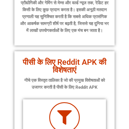
प्रौद्योगिकी और गेमिंग से मेम्स और वर्ल्ड न्यूज तक, रेडिट हर
किसी के लिए कुछ प्रदान करता है। इसकी अनूठी मतदान
प्रणाली यह सुनिश्चित करती है कि सबसे अधिक प्रासंगिक
और आकर्षक सामग्री शीर्ष पर बढ़ती है, जिससे यह दुनिया भर
में लाखों उपयोगकर्ताओं के लिए एक मंच बन जाता है।
पीसी के लिए Reddit APK की
विशेषताएं
नीचे एक विस्तृत तालिका है जो की प्रमुख विशेषताओं को
उजागर करती है
पीसी के लिए Reddit APK