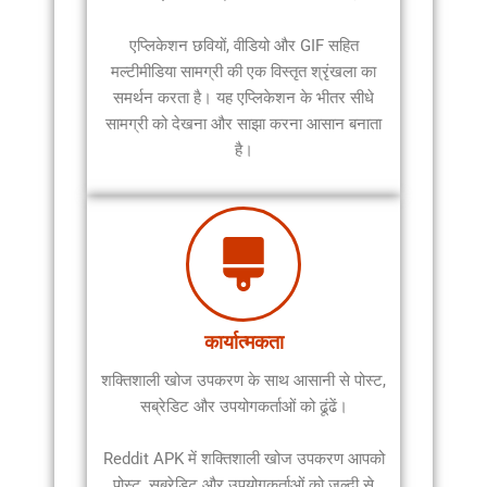
एप्लिकेशन छवियों, वीडियो और GIF सहित
मल्टीमीडिया सामग्री की एक विस्तृत श्रृंखला का
समर्थन करता है। यह एप्लिकेशन के भीतर सीधे
सामग्री को देखना और साझा करना आसान बनाता
है।
कार्यात्मकता
शक्तिशाली खोज उपकरण के साथ आसानी से पोस्ट,
सब्रेडिट और उपयोगकर्ताओं को ढूंढें।
Reddit APK में शक्तिशाली खोज उपकरण आपको
पोस्ट, सब्रेडिट और उपयोगकर्ताओं को जल्दी से