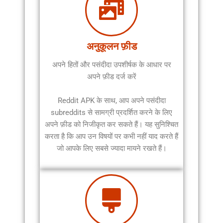
अनुकूलन फ़ीड
अपने हितों और पसंदीदा उपशीर्षक के आधार पर
अपने फ़ीड दर्ज करें
Reddit APK के साथ, आप अपने पसंदीदा
subreddits से सामग्री प्रदर्शित करने के लिए
अपने फ़ीड को निजीकृत कर सकते हैं। यह सुनिश्चित
करता है कि आप उन विषयों पर कभी नहीं याद करते हैं
जो आपके लिए सबसे ज्यादा मायने रखते हैं।