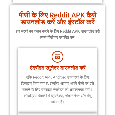
पीसी के लिए Reddit APK कैसे
डाउनलोड करें और इंस्टॉल करें
इन चरणों का पालन करने के लिए
Reddit APK डाउनलोड
इसे
अपने पीसी पर स्थापित करें:
एंड्रॉइड एमुलेटर डाउनलोड करें
चूंकि Reddit APK Android उपकरणों के लिए
डिज़ाइन किया गया है, इसलिए आपको अपने पीसी पर इसे
चलाने के लिए एंड्रॉइड एमुलेटर की आवश्यकता होगी।
लोकप्रिय विकल्पों में ब्लूस्टैक्स, नोक्सप्लेयर और मेमू
शामिल हैं।