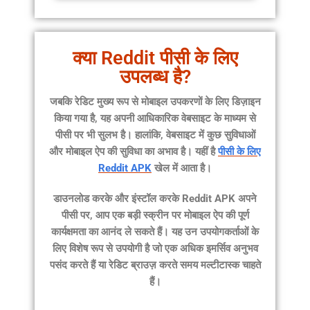
क्या Reddit पीसी के लिए
उपलब्ध है?
जबकि रेडिट मुख्य रूप से मोबाइल उपकरणों के लिए डिज़ाइन
किया गया है, यह अपनी आधिकारिक वेबसाइट के माध्यम से
पीसी पर भी सुलभ है। हालांकि, वेबसाइट में कुछ सुविधाओं
और मोबाइल ऐप की सुविधा का अभाव है। यहीं है
पीसी के लिए
Reddit APK
खेल में आता है।
डाउनलोड करके और इंस्टॉल करके
Reddit APK
अपने
पीसी पर, आप एक बड़ी स्क्रीन पर मोबाइल ऐप की पूर्ण
कार्यक्षमता का आनंद ले सकते हैं। यह उन उपयोगकर्ताओं के
लिए विशेष रूप से उपयोगी है जो एक अधिक इमर्सिव अनुभव
पसंद करते हैं या रेडिट ब्राउज़ करते समय मल्टीटास्क चाहते
हैं।