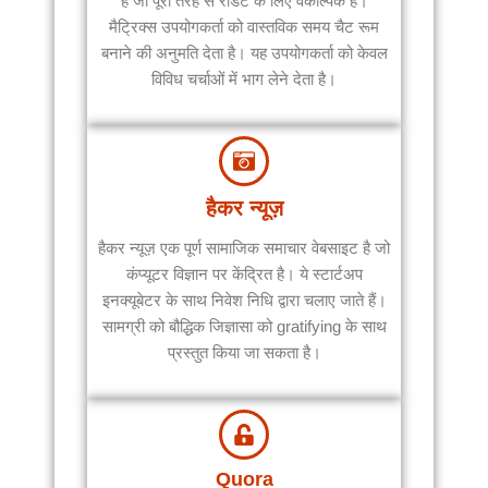
है जो पूरी तरह से रेडिट के लिए वैकल्पिक है।
मैट्रिक्स उपयोगकर्ता को वास्तविक समय चैट रूम
बनाने की अनुमति देता है। यह उपयोगकर्ता को केवल
विविध चर्चाओं में भाग लेने देता है।
हैकर न्यूज़
हैकर न्यूज़ एक पूर्ण सामाजिक समाचार वेबसाइट है जो
कंप्यूटर विज्ञान पर केंद्रित है। ये स्टार्टअप
इनक्यूबेटर के साथ निवेश निधि द्वारा चलाए जाते हैं।
सामग्री को बौद्धिक जिज्ञासा को gratifying के साथ
प्रस्तुत किया जा सकता है।
Quora