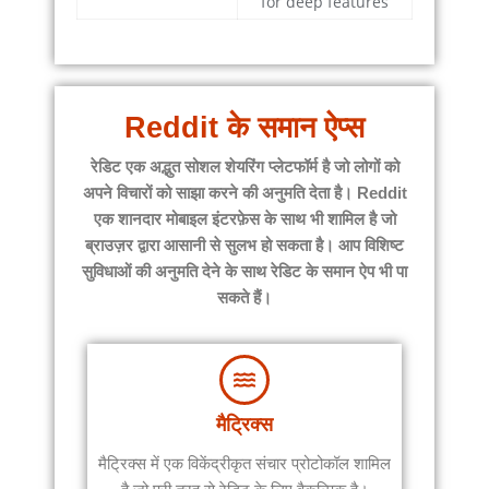
for deep features
Reddit के समान ऐप्स
रेडिट एक अद्भुत सोशल शेयरिंग प्लेटफॉर्म है जो लोगों को
अपने विचारों को साझा करने की अनुमति देता है। Reddit
एक शानदार मोबाइल इंटरफ़ेस के साथ भी शामिल है जो
ब्राउज़र द्वारा आसानी से सुलभ हो सकता है। आप विशिष्ट
सुविधाओं की अनुमति देने के साथ रेडिट के समान ऐप भी पा
सकते हैं।
मैट्रिक्स
मैट्रिक्स में एक विकेंद्रीकृत संचार प्रोटोकॉल शामिल