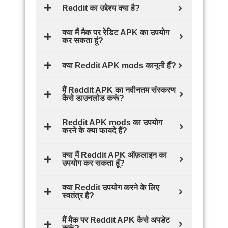
Reddit का उद्देश्य क्या है?
क्या मैं मैक पर रेडिट APK का उपयोग
कर सकता हूं?
क्या Reddit APK mods कानूनी हैं?
मैं Reddit APK का नवीनतम संस्करण
कैसे डाउनलोड करूं?
Reddit APK mods का उपयोग
करने के क्या फायदे हैं?
क्या मैं Reddit APK ऑफ़लाइन का
उपयोग कर सकता हूँ?
क्या Reddit उपयोग करने के लिए
स्वतंत्र है?
मैं मैक पर Reddit APK कैसे अपडेट