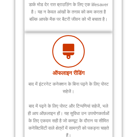
डार्क मोड देर रात ब्राउज़िंग के लिए एक lifesaver
है। यह न केवल आंखों के तनाव को कम करता है
बल्कि आपके मैक पर बैटरी जीवन को भी बचाता है।
ऑफलाइन रीडिंग
बाद में इंटरनेट कनेक्शन के बिना पढ़ने के लिए पोस्ट
सहेजें।
बाद में पढ़ने के लिए पोस्ट और टिप्पणियां सहेजें, भले
ही आप ऑफ़लाइन हों। यह सुविधा उन उपयोगकर्ताओं
के लिए एकदम सही है जो कम्यूट के दौरान या सीमित
कनेक्टिविटी वाले क्षेत्रों में सामग्री को पकड़ना चाहते
हैं।