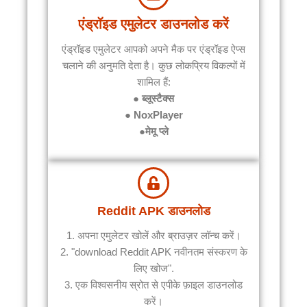
एंड्रॉइड एमुलेटर डाउनलोड करें
एंड्रॉइड एमुलेटर आपको अपने मैक पर एंड्रॉइड ऐप्स
चलाने की अनुमति देता है। कुछ लोकप्रिय विकल्पों में
शामिल हैं:
● ब्लूस्टैक्स
● NoxPlayer
●मेमू प्ले
Reddit APK डाउनलोड
1. अपना एमुलेटर खोलें और ब्राउज़र लॉन्च करें।
2. "download Reddit APK नवीनतम संस्करण के
लिए खोज".
3. एक विश्वसनीय स्रोत से एपीके फ़ाइल डाउनलोड
करें।