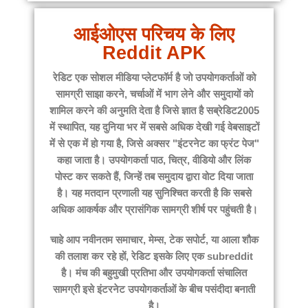
आईओएस परिचय के लिए
Reddit APK
रेडिट
एक सोशल मीडिया प्लेटफॉर्म है जो उपयोगकर्ताओं को
सामग्री साझा करने, चर्चाओं में भाग लेने और समुदायों को
शामिल करने की अनुमति देता है जिसे ज्ञात है
सब्रेडिट
2005
में स्थापित, यह दुनिया भर में सबसे अधिक देखी गई वेबसाइटों
में से एक में हो गया है, जिसे अक्सर "इंटरनेट का फ्रंट पेज"
कहा जाता है। उपयोगकर्ता पाठ, चित्र, वीडियो और लिंक
पोस्ट कर सकते हैं, जिन्हें तब समुदाय द्वारा वोट दिया जाता
है। यह मतदान प्रणाली यह सुनिश्चित करती है कि सबसे
अधिक आकर्षक और प्रासंगिक सामग्री शीर्ष पर पहुंचती है।
चाहे आप नवीनतम समाचार, मेम्स, टेक सपोर्ट, या आला शौक
की तलाश कर रहे हों,
रेडिट
इसके लिए एक subreddit
है। मंच की बहुमुखी प्रतिभा और उपयोगकर्ता संचालित
सामग्री इसे इंटरनेट उपयोगकर्ताओं के बीच पसंदीदा बनाती
है।