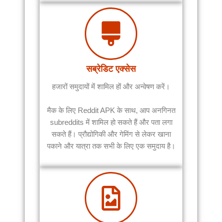
सब्रेडिट एक्सेस
हजारों समुदायों में शामिल हों और अन्वेषण करें।
मैक के लिए Reddit APK के साथ, आप अनगिनत
subreddits में शामिल हो सकते हैं और पता लगा
सकते हैं। प्रौद्योगिकी और गेमिंग से लेकर खाना
पकाने और यात्रा तक सभी के लिए एक समुदाय है।