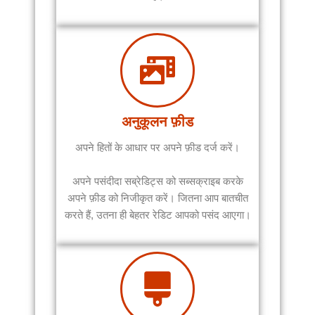
अनुकूलन फ़ीड
अपने हितों के आधार पर अपने फ़ीड दर्ज करें।
अपने पसंदीदा सब्रेडिट्स को सब्सक्राइब करके
अपने फ़ीड को निजीकृत करें। जितना आप बातचीत
करते हैं, उतना ही बेहतर रेडिट आपको पसंद आएगा।