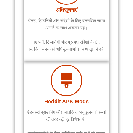
अधिसूचनाएं
पोस्ट, टिप्पणियों और संदेशों के लिए वास्तविक समय
अलर्ट के साथ अद्यतन रहें।
नए पदों, टिप्पणियों और प्रत्यक्ष संदेशों के लिए
वास्तविक समय की अधिसूचनाओं के साथ लूप में रहें।
Reddit APK Mods
ऐड-फ्री ब्राउज़िंग और अतिरिक्त अनुकूलन विकल्पों
की तरह बढ़ी हुई विशेषताएं।