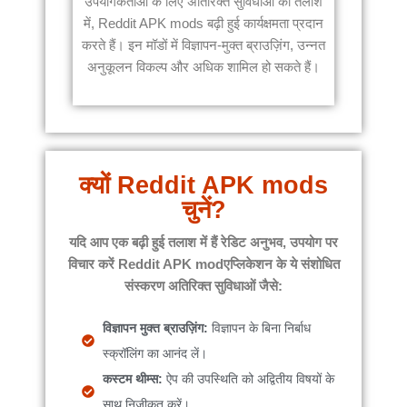
उपयोगकर्ताओं के लिए अतिरिक्त सुविधाओं की तलाश
में, Reddit APK mods बढ़ी हुई कार्यक्षमता प्रदान
करते हैं। इन मॉडों में विज्ञापन-मुक्त ब्राउज़िंग, उन्नत
अनुकूलन विकल्प और अधिक शामिल हो सकते हैं।
क्यों Reddit APK mods
चुनें?
यदि आप एक बढ़ी हुई तलाश में हैं
रेडिट
अनुभव, उपयोग पर
विचार करें
Reddit APK mod
एप्लिकेशन के ये संशोधित
संस्करण अतिरिक्त सुविधाओं जैसे:
विज्ञापन मुक्त ब्राउज़िंग:
विज्ञापन के बिना निर्बाध
स्क्रॉलिंग का आनंद लें।
कस्टम थीम्स:
ऐप की उपस्थिति को अद्वितीय विषयों के
साथ निजीकृत करें।