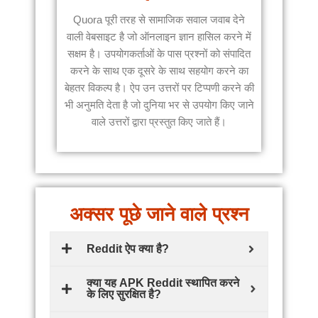
Quora पूरी तरह से सामाजिक सवाल जवाब देने
वाली वेबसाइट है जो ऑनलाइन ज्ञान हासिल करने में
सक्षम है। उपयोगकर्ताओं के पास प्रश्नों को संपादित
करने के साथ एक दूसरे के साथ सहयोग करने का
बेहतर विकल्प है। ऐप उन उत्तरों पर टिप्पणी करने की
भी अनुमति देता है जो दुनिया भर से उपयोग किए जाने
वाले उत्तरों द्वारा प्रस्तुत किए जाते हैं।
अक्सर पूछे जाने वाले प्रश्न
Reddit ऐप क्या है?
क्या यह APK Reddit स्थापित करने
के लिए सुरक्षित है?