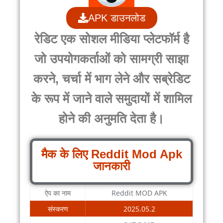
APK डाउनलोड
रेडिट एक सोशल मीडिया प्लेटफॉर्म है
जो उपयोगकर्ताओं को सामग्री साझा
करने, चर्चा में भाग लेने और सब्रेडिट
के रूप में जाने वाले समुदायों में शामिल
होने की अनुमति देता है।
मैक के लिए Reddit Mod Apk
जानकारी
ऐप का नाम
Reddit MOD APK
संस्करण
2025.05.2