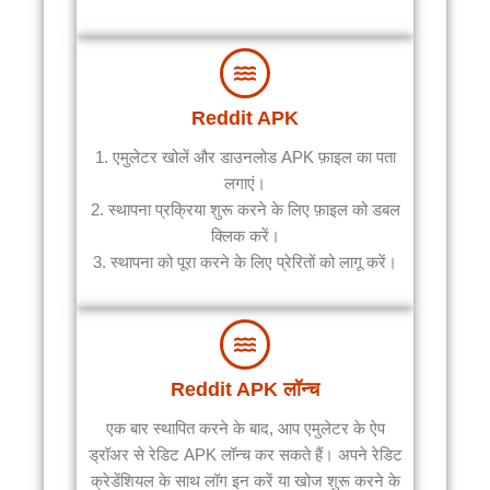
Reddit APK
1. एमुलेटर खोलें और डाउनलोड APK फ़ाइल का पता
लगाएं।
2. स्थापना प्रक्रिया शुरू करने के लिए फ़ाइल को डबल
क्लिक करें।
3. स्थापना को पूरा करने के लिए प्रेरितों को लागू करें।
Reddit APK लॉन्च
एक बार स्थापित करने के बाद, आप एमुलेटर के ऐप
ड्रॉअर से रेडिट APK लॉन्च कर सकते हैं। अपने रेडिट
क्रेडेंशियल के साथ लॉग इन करें या खोज शुरू करने के