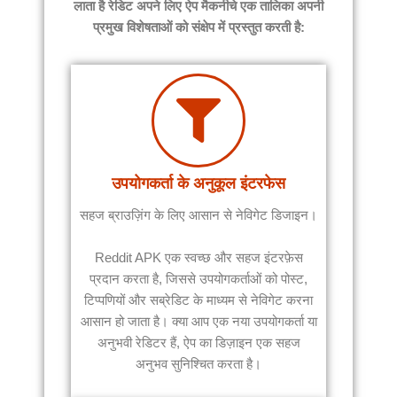
लाता है
रेडिट
अपने लिए ऐप
मैक
नीचे एक तालिका अपनी
प्रमुख विशेषताओं को संक्षेप में प्रस्तुत करती है:
उपयोगकर्ता के अनुकूल इंटरफेस
सहज ब्राउज़िंग के लिए आसान से नेविगेट डिजाइन।
Reddit APK एक स्वच्छ और सहज इंटरफ़ेस
प्रदान करता है, जिससे उपयोगकर्ताओं को पोस्ट,
टिप्पणियों और सब्रेडिट के माध्यम से नेविगेट करना
आसान हो जाता है। क्या आप एक नया उपयोगकर्ता या
अनुभवी रेडिटर हैं, ऐप का डिज़ाइन एक सहज
अनुभव सुनिश्चित करता है।