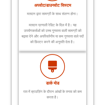
अपवोट/डाउनवोट सिस्टम
मतदान द्वारा सामग्री के साथ संलग्न होना।
मतदान प्रणाली रेडिट के दिल में है। यह
उपयोगकर्ताओं को उच्च गुणवत्ता वाली सामग्री को
बढ़ावा देने और अपरिवर्तनीय या कम गुणवत्ता वाले पदों
को फ़िल्टर करने की अनुमति देता है।
डार्क मोड
रात में ब्राउज़िंग के दौरान आंखों के तनाव को कम
करता है।