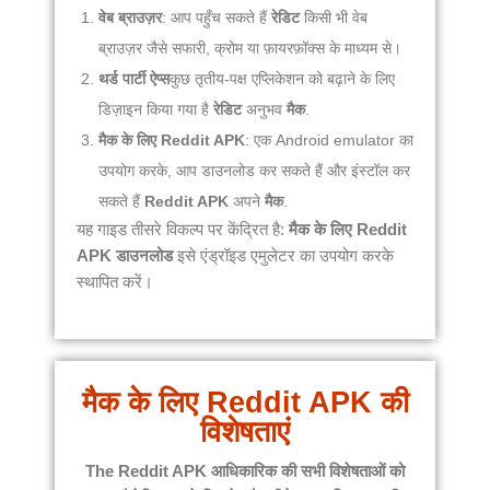
वेब ब्राउज़र
: आप पहुँच सकते हैं
रेडिट
किसी भी वेब
ब्राउज़र जैसे सफारी, क्रोम या फ़ायरफ़ॉक्स के माध्यम से।
थर्ड पार्टी ऐप्स
कुछ तृतीय-पक्ष एप्लिकेशन को बढ़ाने के लिए
डिज़ाइन किया गया है
रेडिट
अनुभव
मैक
.
मैक के लिए Reddit APK
: एक Android emulator का
उपयोग करके, आप डाउनलोड कर सकते हैं और इंस्टॉल कर
सकते हैं
Reddit APK
अपने
मैक
.
यह गाइड तीसरे विकल्प पर केंद्रित है:
मैक के लिए Reddit
APK डाउनलोड
इसे एंड्रॉइड एमुलेटर का उपयोग करके
स्थापित करें।
मैक के लिए Reddit APK की
विशेषताएं
The
Reddit APK
आधिकारिक की सभी विशेषताओं को