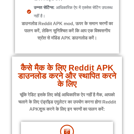
उन्नत सेटिंग्स:
आधिकारिक ऐप में एक्सेस सेटिंग उपलब्ध
नहीं है।
डाउनलोड
Reddit APK mod
, ऊपर के समान चरणों का
पालन करें, लेकिन सुनिश्चित करें कि आप एक विश्वसनीय
स्रोत से मॉडेड APK डाउनलोड करें।
कैसे मैक के लिए Reddit APK
डाउनलोड करने और स्थापित करने
के लिए
चूंकि
रेडिट
इसके लिए कोई आधिकारिक ऐप नहीं है
मैक
, आपको
चलाने के लिए एंड्रॉइड एमुलेटर का उपयोग करना होगा
Reddit
APK
शुरू करने के लिए इन चरणों का पालन करें: