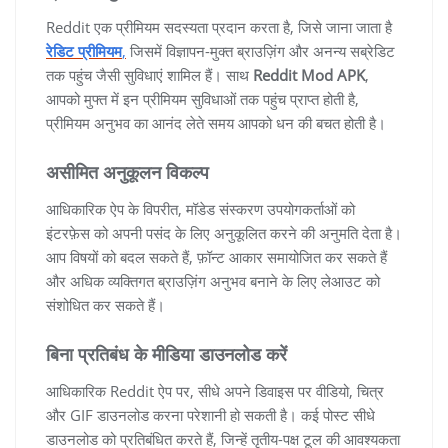
Reddit एक प्रीमियम सदस्यता प्रदान करता है, जिसे जाना जाता है
रेडिट प्रीमियम
,
जिसमें विज्ञापन-मुक्त ब्राउज़िंग और अनन्य सब्रेडिट
तक पहुंच जैसी सुविधाएं शामिल हैं। साथ
Reddit Mod APK
,
आपको मुफ्त में इन प्रीमियम सुविधाओं तक पहुंच प्राप्त होती है,
प्रीमियम अनुभव का आनंद लेते समय आपको धन की बचत होती है।
असीमित अनुकूलन विकल्प
आधिकारिक ऐप के विपरीत, मॉडेड संस्करण उपयोगकर्ताओं को
इंटरफ़ेस को अपनी पसंद के लिए अनुकूलित करने की अनुमति देता है।
आप विषयों को बदल सकते हैं, फ़ॉन्ट आकार समायोजित कर सकते हैं
और अधिक व्यक्तिगत ब्राउज़िंग अनुभव बनाने के लिए लेआउट को
संशोधित कर सकते हैं।
बिना प्रतिबंध के मीडिया डाउनलोड करें
आधिकारिक Reddit ऐप पर, सीधे अपने डिवाइस पर वीडियो, चित्र
और GIF डाउनलोड करना परेशानी हो सकती है। कई पोस्ट सीधे
डाउनलोड को प्रतिबंधित करते हैं, जिन्हें तृतीय-पक्ष टूल की आवश्यकता