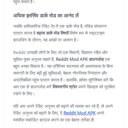
पहुंच सकते हैं।
अधिक इमर्सिव डार्क मोड का आनंद लें
जबकि आधिकारिक रेडिट ऐप में एक डार्क मोड है, मॉडेड संस्करण
प्रदान करता है
बढ़ाया डार्क मोड विषयों
विशेष रूप से नाइटटाइम
ब्राउज़िंग के दौरान, यह आंखों पर आसान है।
Reddit उत्साही लोगों के लिए जो एक चिकनी, विज्ञापन रहित और
सुविधा युक्त अनुभव चाहते हैं,
Reddit Mod APK डाउनलोड
एक
बहुत अच्छा विकल्प है। यह प्रीमियम सदस्यता की आवश्यकता के बिना
सामग्री के लिए बढ़ी हुई सुविधाओं, बेहतर गोपनीयता नियंत्रण और
अप्रतिबंधित पहुंच प्रदान करता है। हालांकि, हमेशा सुनिश्चित करें कि
आप एक से डाउनलोड करें
विश्वसनीय स्रोत
अपने डिवाइस को सुरक्षित
रखने के लिए।
यदि आप अपने रेडिट अनुभव को बढ़ाने की तलाश कर रहे हैं, तो अपने
रेडिट अनुभव को बढ़ाने के लिए, दें
Reddit Mod APK
अपने
पसंदीदा सब्रेडिट ब्राउज़ करने का एक बेहतर तरीका है!