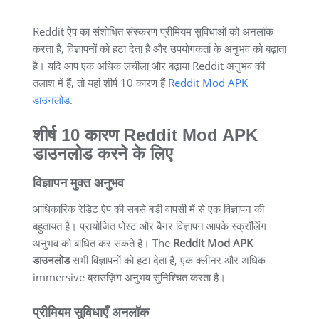
Reddit ऐप का संशोधित संस्करण प्रीमियम सुविधाओं को अनलॉक
करता है, विज्ञापनों को हटा देता है और उपयोगकर्ता के अनुभव को बढ़ाता
है। यदि आप एक अधिक लचीला और बढ़ाया Reddit अनुभव की
तलाश में हैं, तो यहां शीर्ष 10 कारण हैं
Reddit Mod APK
डाउनलोड
.
शीर्ष 10 कारण Reddit Mod APK
डाउनलोड करने के लिए
विज्ञापन मुक्त अनुभव
आधिकारिक रेडिट ऐप की सबसे बड़ी वापसी में से एक विज्ञापन की
बहुतायत है। प्रायोजित पोस्ट और बैनर विज्ञापन आपके स्क्रॉलिंग
अनुभव को बाधित कर सकते हैं। The
Reddit Mod APK
डाउनलोड
सभी विज्ञापनों को हटा देता है, एक क्लीनर और अधिक
immersive ब्राउज़िंग अनुभव सुनिश्चित करता है।
प्रीमियम सुविधाएँ अनलॉक