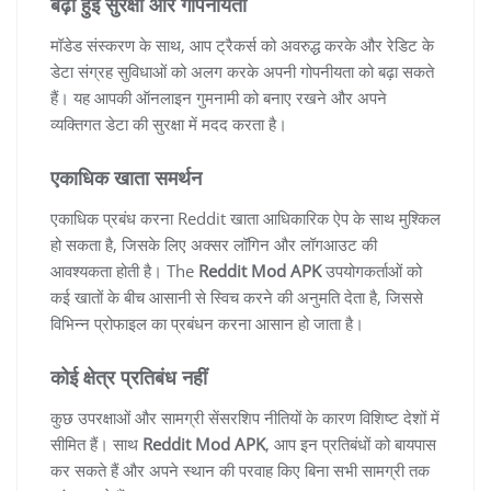
बढ़ी हुई सुरक्षा और गोपनीयता
मॉडेड संस्करण के साथ, आप ट्रैकर्स को अवरुद्ध करके और रेडिट के
डेटा संग्रह सुविधाओं को अलग करके अपनी गोपनीयता को बढ़ा सकते
हैं। यह आपकी ऑनलाइन गुमनामी को बनाए रखने और अपने
व्यक्तिगत डेटा की सुरक्षा में मदद करता है।
एकाधिक खाता समर्थन
एकाधिक प्रबंध करना Reddit खाता आधिकारिक ऐप के साथ मुश्किल
हो सकता है, जिसके लिए अक्सर लॉगिन और लॉगआउट की
आवश्यकता होती है। The
Reddit Mod APK
उपयोगकर्ताओं को
कई खातों के बीच आसानी से स्विच करने की अनुमति देता है, जिससे
विभिन्न प्रोफाइल का प्रबंधन करना आसान हो जाता है।
कोई क्षेत्र प्रतिबंध नहीं
कुछ उपरक्षाओं और सामग्री सेंसरशिप नीतियों के कारण विशिष्ट देशों में
सीमित हैं। साथ
Reddit Mod APK
, आप इन प्रतिबंधों को बायपास
कर सकते हैं और अपने स्थान की परवाह किए बिना सभी सामग्री तक