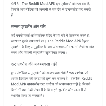
होती है। The
Reddit Mod APK
इन प्रतिबंधों को हटा देता है,
जिससे आप मीडिया को आसानी से एक टैप से डाउनलोड कर सकते
हैं।
उन्नत प्रदर्शन और गति
कई उपयोगकर्ता आधिकारिक रेडिट ऐप के बारे में शिकायत करते हैं,
खासकर पुराने उपकरणों पर। The
Reddit Mod APK
बेहतर
प्रदर्शन के लिए अनुकूलित है, कम अंत स्मार्टफोन पर भी तेजी से लोड
समय और चिकनी स्क्रॉलिंग सुनिश्चित करना।
रूट एक्सेस की आवश्यकता नहीं
कुछ संशोधित अनुप्रयोगों की आवश्यकता होती है
रूट एक्सेस
, जो
आपके डिवाइस की वारंटी को शून्य कर सकता है। हालांकि,
Reddit
Mod APK डाउनलोड
रूट एक्सेस की आवश्यकता नहीं है, जिससे
किसी भी तकनीकी परेशानी के बिना इसे सुरक्षित और आसानी से
स्थापित किया जा सकता है।